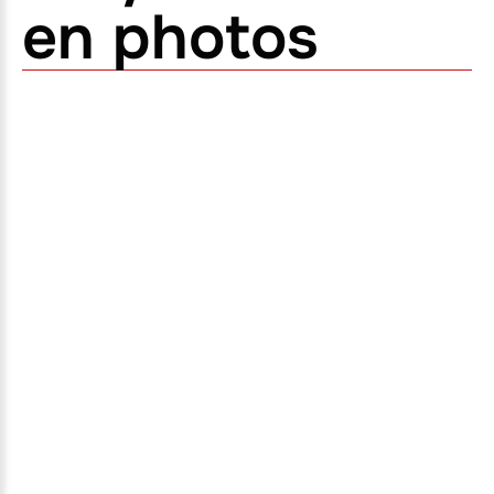
en photos