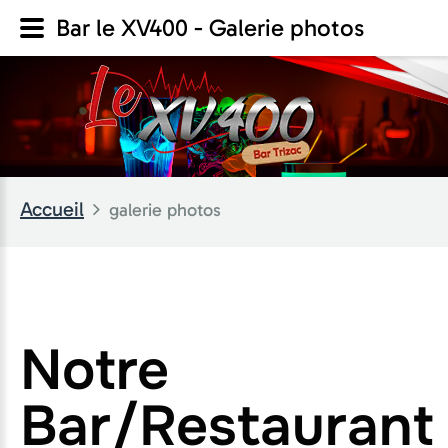
Bar le XV400 - Galerie photos
Accueil
galerie photos
Notre
Bar/Restaurant