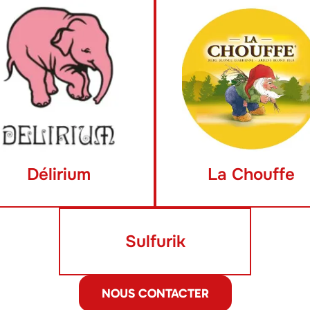
Délirium
La Chouffe
Sulfurik
NOUS CONTACTER