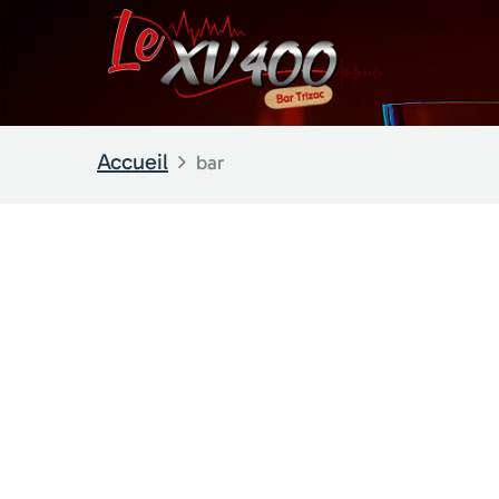
Accueil
bar