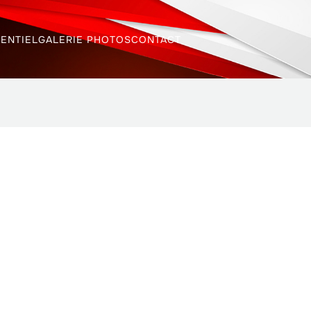
ENTIEL
GALERIE PHOTOS
CONTACT