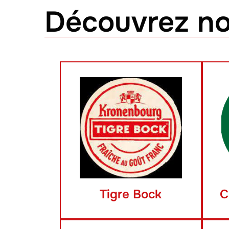
Découvrez no
Tigre Bock
C