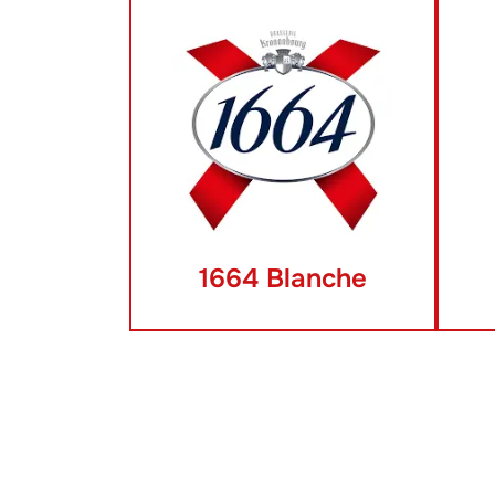
1664 Blanche