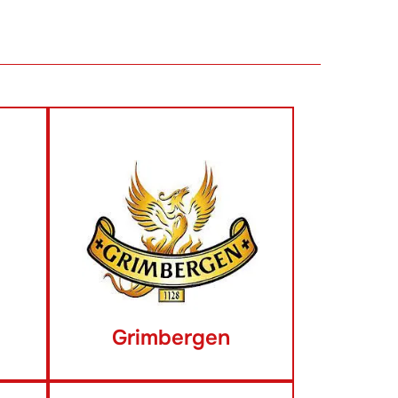
Grimbergen