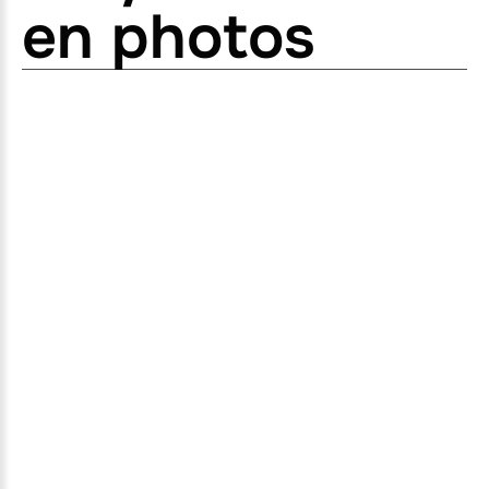
en photos