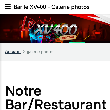
Bar le XV400 - Galerie photos
Accueil
galerie photos
Notre
Bar/Restaurant