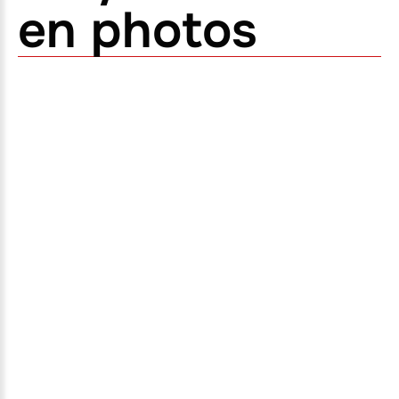
en photos