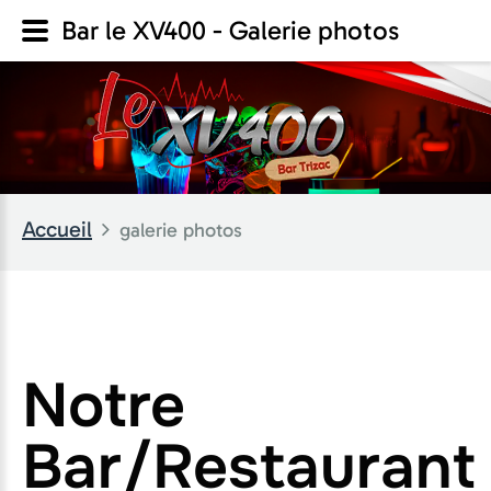
Bar le XV400 - Galerie photos
Accueil
galerie photos
Notre
Bar/Restaurant