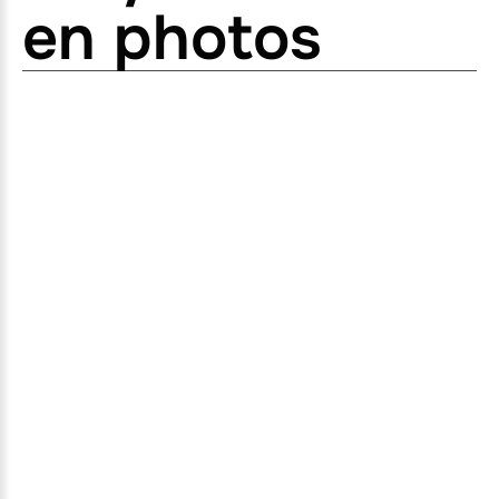
en photos