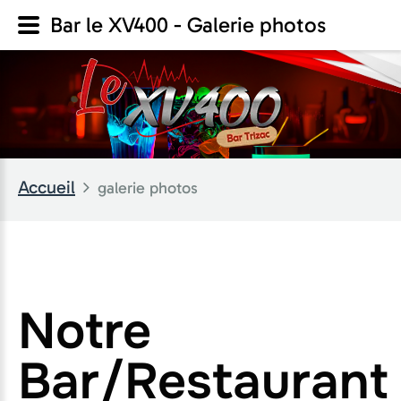
Bar le XV400 - Galerie photos
Accueil
galerie photos
Notre
Bar/Restaurant