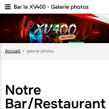
Bar le XV400 - Galerie photos
Accueil
galerie photos
Notre
Bar/Restaurant