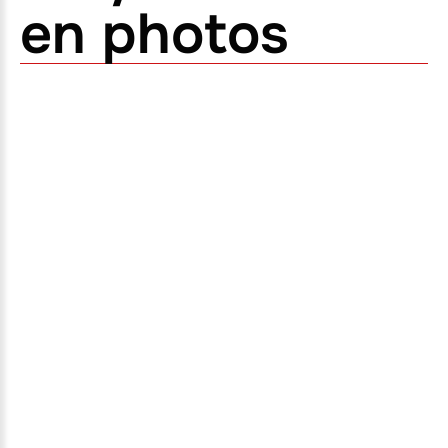
en photos