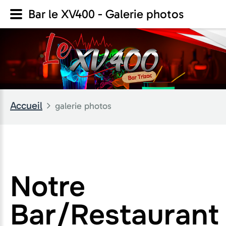
Bar le XV400 - Galerie photos
Accueil
galerie photos
Notre
Bar/Restaurant