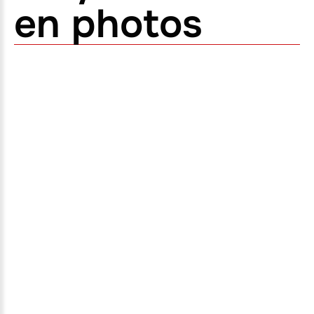
en photos