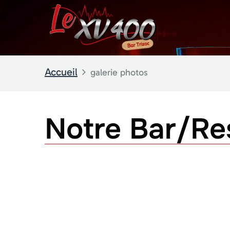
Accueil
galerie photos
Notre Bar/Re