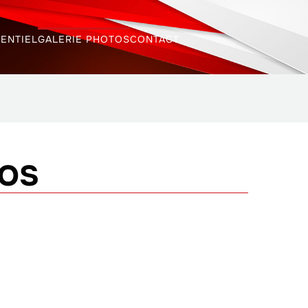
ENTIEL
GALERIE PHOTOS
CONTACT
os