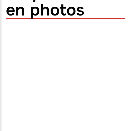
en photos