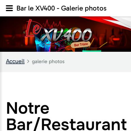
Bar le XV400 - Galerie photos
Accueil
galerie photos
Notre
Bar/Restaurant