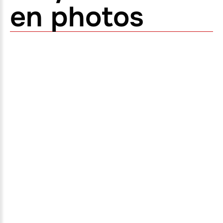
en photos