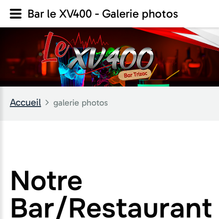
Bar le XV400 - Galerie photos
Accueil
galerie photos
Notre
Bar/Restaurant