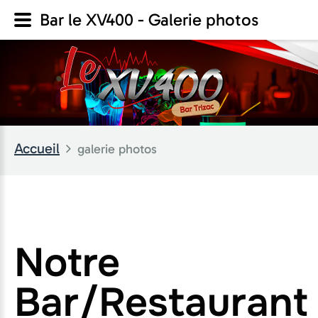
Bar le XV400 - Galerie photos
Accueil
galerie photos
Notre
Bar/Restaurant