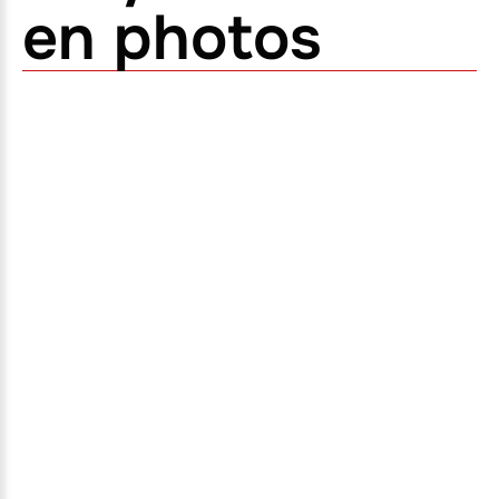
en photos